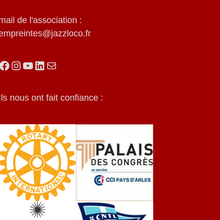
mail de l'association :
empreintes@jazzloco.fr
Ils nous ont fait confiance :