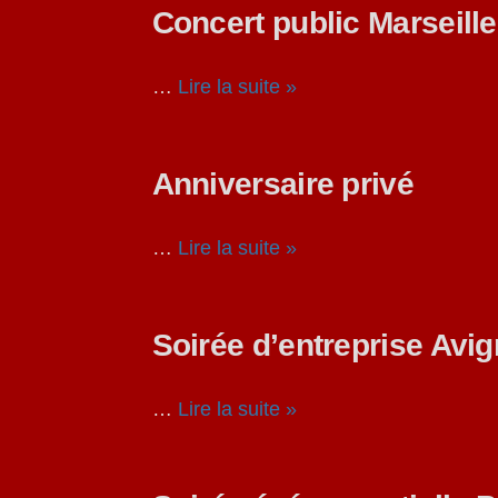
Concert public Marseille
…
Lire la suite »
Anniversaire privé
…
Lire la suite »
Soirée d’entreprise Avi
…
Lire la suite »