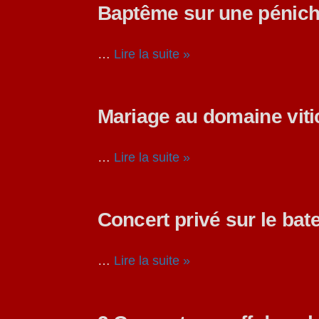
Baptême sur une pénich
…
Lire la suite »
Mariage au domaine viti
…
Lire la suite »
Concert privé sur le bate
…
Lire la suite »