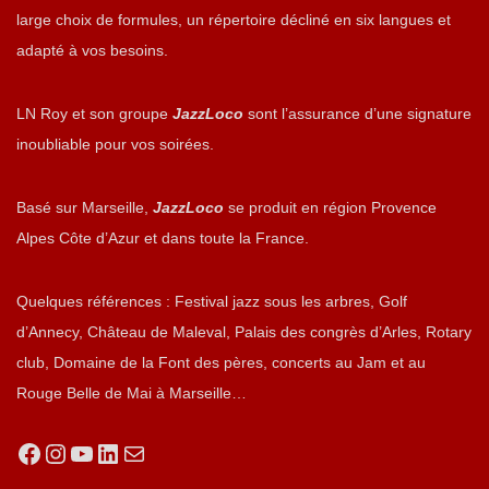
large choix de formules, un répertoire décliné en six langues et
adapté à vos besoins.
LN Roy et son groupe
JazzLoco
sont l’assurance d’une signature
inoubliable pour vos soirées.
Basé sur Marseille,
JazzLoco
se produit en région Provence
Alpes Côte d’Azur et dans toute la France.
Quelques références : Festival jazz sous les arbres, Golf
d’Annecy, Château de Maleval, Palais des congrès d’Arles, Rotary
club, Domaine de la Font des pères, concerts au Jam et au
Rouge Belle de Mai à Marseille…