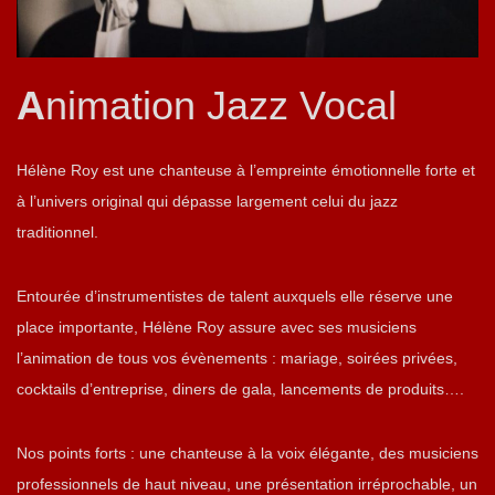
A
nimation Jazz Vocal
Hélène Roy est une chanteuse à l’empreinte émotionnelle forte et
à l’univers original qui dépasse largement celui du jazz
traditionnel.
Entourée d’instrumentistes de talent auxquels elle réserve une
place importante, Hélène Roy assure avec ses musiciens
l’animation de tous vos évènements : mariage, soirées privées,
cocktails d’entreprise, diners de gala, lancements de produits….
Nos points forts : une chanteuse à la voix élégante, des musiciens
professionnels de haut niveau, une présentation irréprochable, un